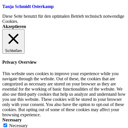
Tanja Schmidt Osterkamp
Diese Seite benutzt für den optimalen Betrieb technisch notwendige
Cookies.
Akzeptieren
Schließen
Privacy Overview
This website uses cookies to improve your experience while you
navigate through the website. Out of these, the cookies that are
categorized as necessary are stored on your browser as they are
essential for the working of basic functionalities of the website. We
also use third-party cookies that help us analyze and understand how
you use this website. These cookies will be stored in your browser
only with your consent. You also have the option to opt-out of these
cookies. But opting out of some of these cookies may affect your
browsing experience.
Necessary
Necessary