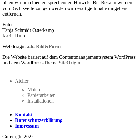
bitten wir um einen entsprechenden Hinweis. Bei Bekanntwerden
von Rechtsverletzungen werden wir derartige Inhalte umgehend
entfernen.
Fotos:
Tanja Schmidt-Osterkamp
Karin Huth
Webdesign:
a.h. Bild&Form
Die Website basiert auf dem Contentmanagementsystem WordPress
und dem WordPress-Theme
SiteOrigin
.
Atelier
Malerei
Papierarbeiten
Installationen
Kontakt
Datenschutzerklärung
Impressum
Copyright 2022