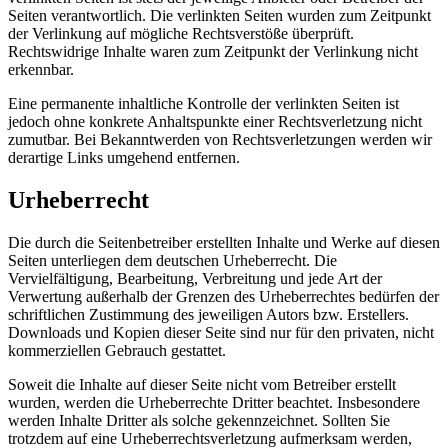
Seiten verantwortlich. Die verlinkten Seiten wurden zum Zeitpunkt
der Verlinkung auf mögliche Rechtsverstöße überprüft.
Rechtswidrige Inhalte waren zum Zeitpunkt der Verlinkung nicht
erkennbar.
Eine permanente inhaltliche Kontrolle der verlinkten Seiten ist
jedoch ohne konkrete Anhaltspunkte einer Rechtsverletzung nicht
zumutbar. Bei Bekanntwerden von Rechtsverletzungen werden wir
derartige Links umgehend entfernen.
Urheberrecht
Die durch die Seitenbetreiber erstellten Inhalte und Werke auf diesen
Seiten unterliegen dem deutschen Urheberrecht. Die
Vervielfältigung, Bearbeitung, Verbreitung und jede Art der
Verwertung außerhalb der Grenzen des Urheberrechtes bedürfen der
schriftlichen Zustimmung des jeweiligen Autors bzw. Erstellers.
Downloads und Kopien dieser Seite sind nur für den privaten, nicht
kommerziellen Gebrauch gestattet.
Soweit die Inhalte auf dieser Seite nicht vom Betreiber erstellt
wurden, werden die Urheberrechte Dritter beachtet. Insbesondere
werden Inhalte Dritter als solche gekennzeichnet. Sollten Sie
trotzdem auf eine Urheberrechtsverletzung aufmerksam werden,