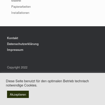
Malerei
Papierarbeiten
Installationen
Kontakt
Datenschutzerklärung
Impressum
Copyright 2022
Tanja Schmidt Osterkamp
Diese Seite benutzt für den optimalen Betrieb technisch
notwendige Cookies.
Akzeptieren